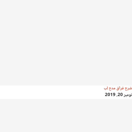
شرح فراق مدح لب
نومبر 20, 2019