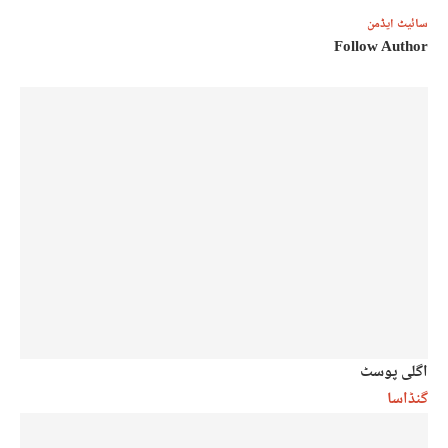
سائیٹ ایڈمن
Follow Author
اگلی پوسٹ
گنڈاسا