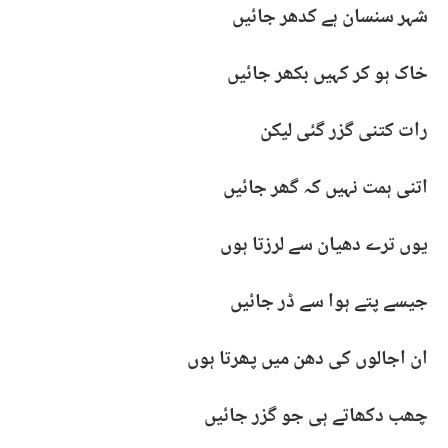
شہر سنسان ہے کدھر جائیں
خاک ہو کر کہیں بکھر جائیں
رات کتنی گزر گئی لیکن
اتنی ہمت نہیں کہ گھر جائیں
یوں ترے دھیان سے لرزتا ہوں
جیسے پتے ہوا سے ڈر جائیں
ان اجالوں کی دھن میں پھرتا ہوں
چھب دکھاتے ہی جو گزر جائیں