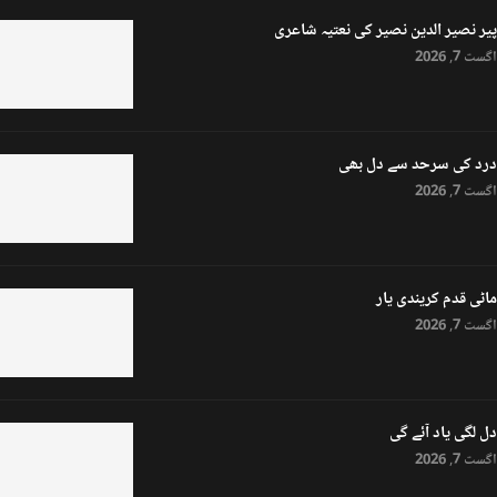
پیر نصیر الدین نصیر کی نعتیہ شاعری
اگست 7, 2026
درد کی سرحد سے دل بھی
اگست 7, 2026
ماٹی قدم کریندی یار
اگست 7, 2026
دل لگی یاد آئے گی
اگست 7, 2026