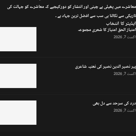
معاشرے میں پھیلی بے چینی اور انتشار کو دورکیجیے کہ معاشرے کو جہالت کی
تاریکی سے نکالنا ہی سب سے افضل ترین جہاد ہے ۔
ایڈیٹر کا انتخاب
امتیاز الحق امتیاز کا شعری مجموعہ
اگست 7, 2026
پیر نصیر الدین نصیر کی نعتیہ شاعری
اگست 7, 2026
درد کی سرحد سے دل بھی
اگست 7, 2026