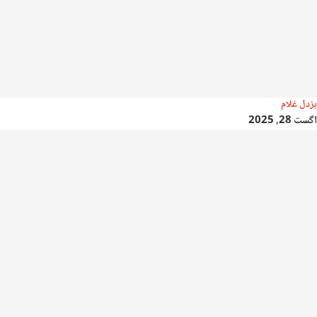
بزدل غلام
اگست 28, 2025