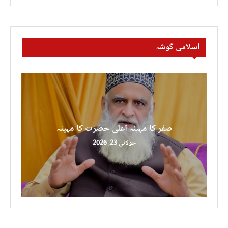
اسلامی گوشہ
صفر کا مہینہ اعلی حضرت کا مہینہ
جولائی 23, 2026