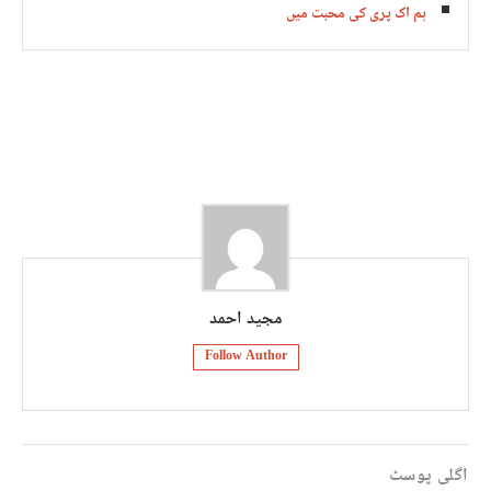
ہم اک پری کی محبت میں
مجید احمد
Follow Author
اگلی پوسٹ