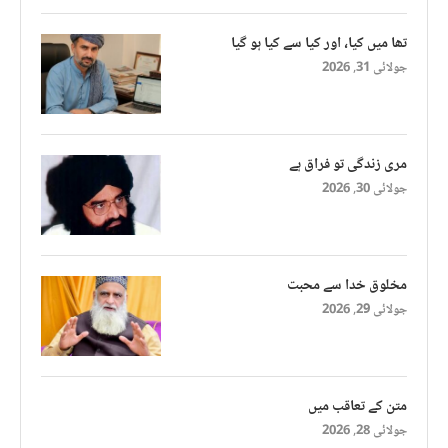
تھا میں کیا، اور کیا سے کیا ہو گیا
جولائی 31, 2026
مری زندگی تو فراق ہے
جولائی 30, 2026
مخلوق خدا سے محبت
جولائی 29, 2026
متن کے تعاقب میں
جولائی 28, 2026