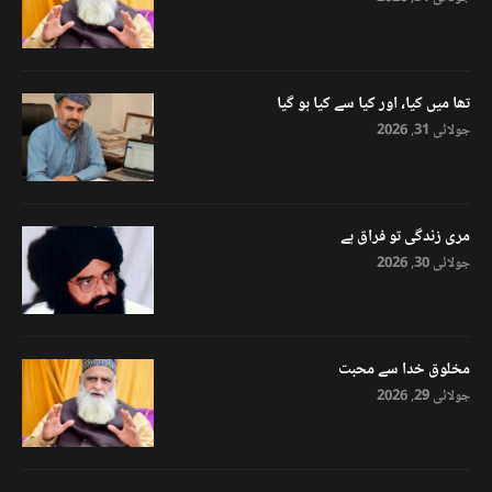
تھا میں کیا، اور کیا سے کیا ہو گیا
جولائی 31, 2026
مری زندگی تو فراق ہے
جولائی 30, 2026
مخلوق خدا سے محبت
جولائی 29, 2026