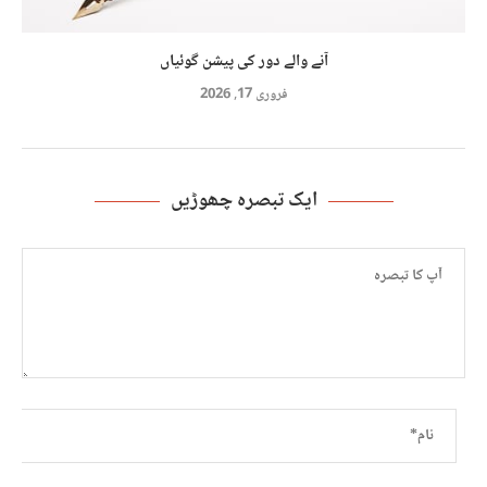
آنے والے دور کی پیشن گوئیاں
فروری 17, 2026
ایک تبصرہ چھوڑیں