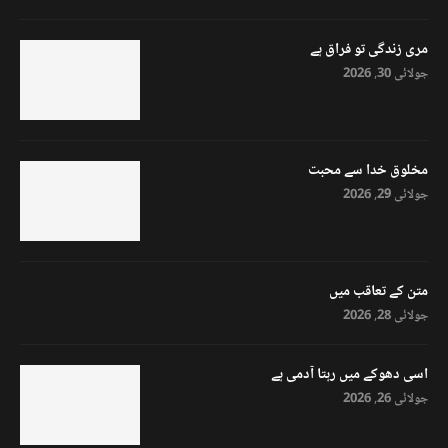
مری زندگی تو فراق ہے
جولائی 30, 2026
مخلوق خدا سے محبت
جولائی 29, 2026
متن کے تعاقب میں
جولائی 28, 2026
اسی دھوکے میں رہتا آدمی ہے
جولائی 26, 2026