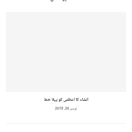
انشاء کا اعظمی کو پہلا خط
نومبر 28, 2019