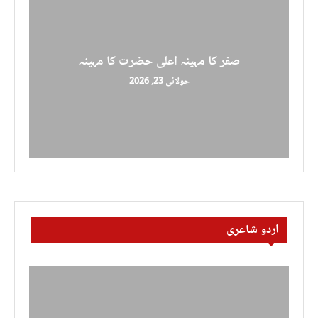
صفر کا مہینہ اعلی حضرت کا مہینہ
جولائی 23, 2026
اردو شاعری