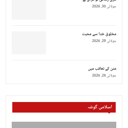
جولائی 30, 2026
مخلوق خدا سے محبت
جولائی 29, 2026
متن کے تعاقب میں
جولائی 28, 2026
اسلامی گوشہ