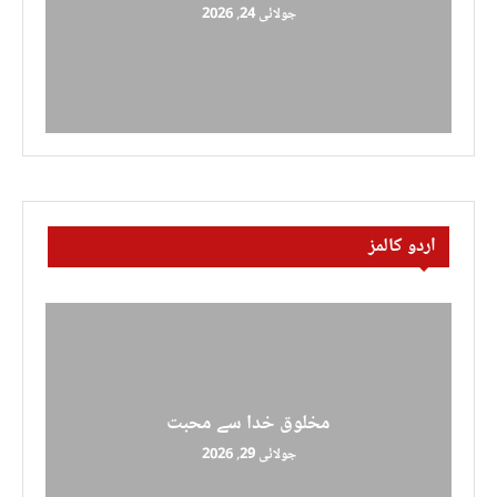
جولائی 24, 2026
اردو کالمز
مخلوق خدا سے محبت
جولائی 29, 2026