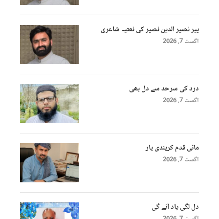
پیر نصیر الدین نصیر کی نعتیہ شاعری
اگست 7, 2026
درد کی سرحد سے دل بھی
اگست 7, 2026
ماٹی قدم کریندی یار
اگست 7, 2026
دل لگی یاد آئے گی
اگست 7, 2026