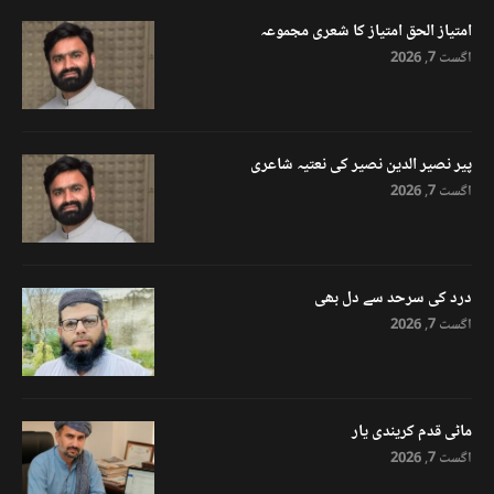
امتیاز الحق امتیاز کا شعری مجموعہ
اگست 7, 2026
پیر نصیر الدین نصیر کی نعتیہ شاعری
اگست 7, 2026
درد کی سرحد سے دل بھی
اگست 7, 2026
ماٹی قدم کریندی یار
اگست 7, 2026