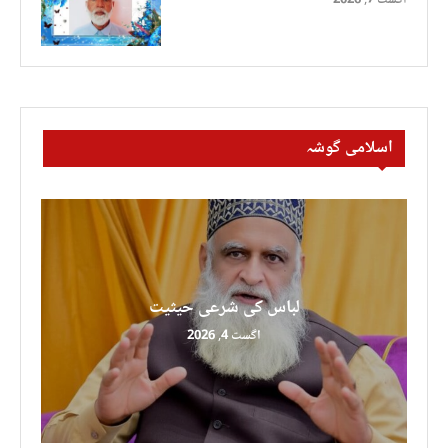
اسلامی گوشہ
لباس کی شرعی حیثیت
اگست 4, 2026