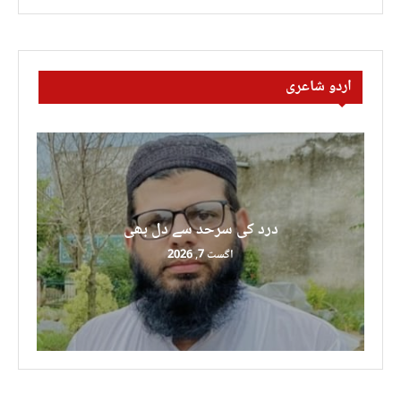
اردو شاعری
درد کی سرحد سے دل بھی
اگست 7, 2026