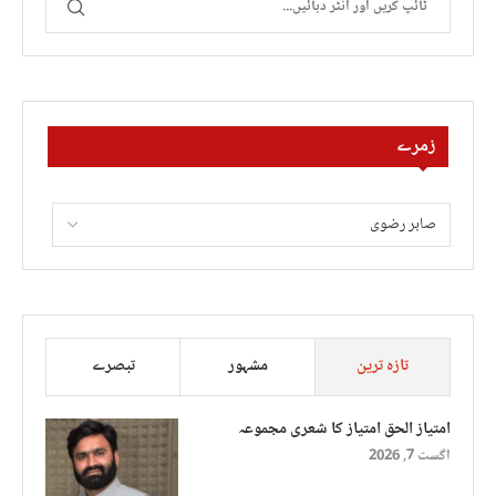
زمرے
تازہ ترین
مشہور
تبصرے
امتیاز الحق امتیاز کا شعری مجموعہ
اگست 7, 2026