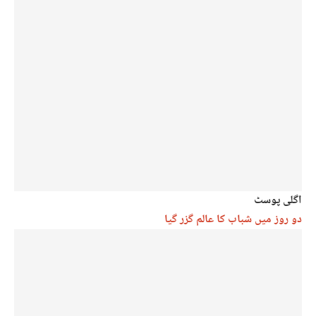
اگلی پوسٹ
دو روز میں شباب کا عالم گزر گیا