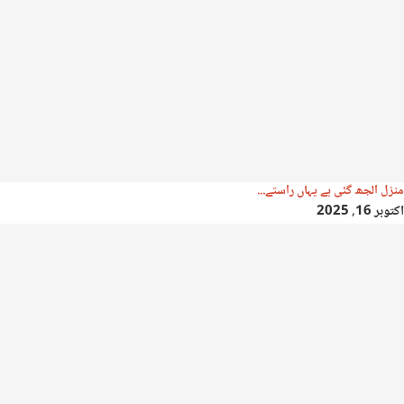
منزل الجھ گئی ہے یہاں راستے...
اکتوبر 16, 2025