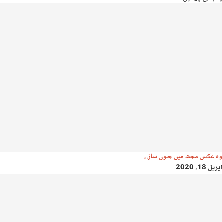
وہ عکس مجھ میں جنوں ساز...
اپریل 18, 2020