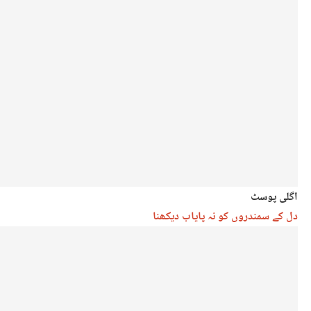
اگلی پوسٹ
دل کے سمندروں کو نہ پایاب دیکھنا