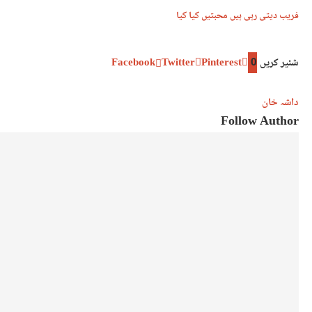
فریب دیتی رہی ہیں محبتیں کیا کیا
شئیر کریں
0
Pinterest
Twitter
Facebook
داشہ خان
Follow Author