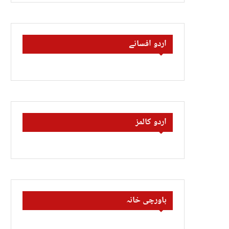
اردو افسانے
اردو کالمز
باورچی خانہ