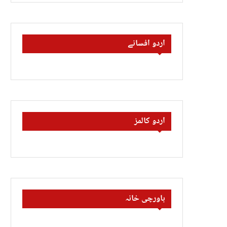
اردو افسانے
اردو کالمز
باورچی خانہ