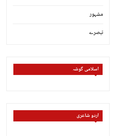
مشہور
تبصرے
اسلامی گوشہ
اردو شاعری