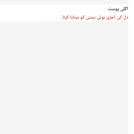
اگلی پوسٹ
دل کی اجڑی ہوئی بستی کو بسایا کرتا