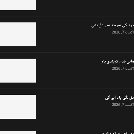
درد کی سرحد سے دل بھی
اگست 7, 2026
ماٹی قدم کریندی یار
اگست 7, 2026
دل لگی یاد آئے گی
اگست 7, 2026