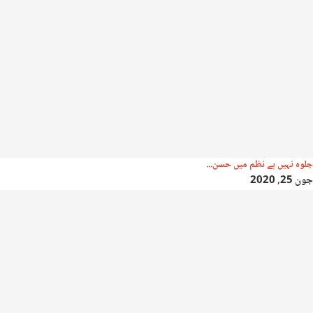
جلوہ نہیں ہے نظم میں حسن...
جون 25, 2020