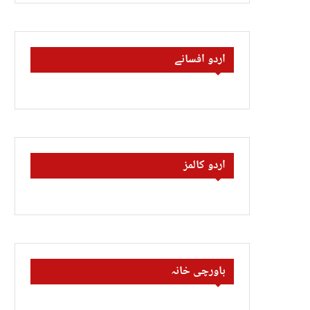
اردو افسانے
اردو کالمز
باورچی خانہ