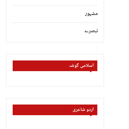
مشہور
تبصرے
اسلامی گوشہ
اردو شاعری