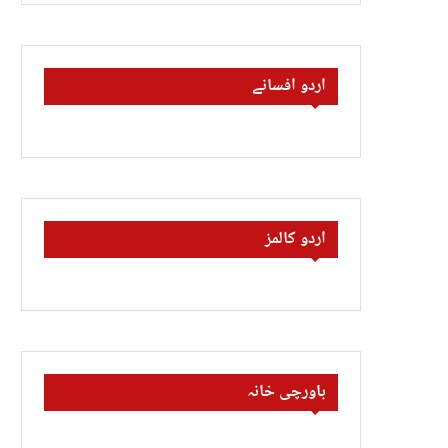
اردو افسانے
اردو کالمز
باورچی خانہ