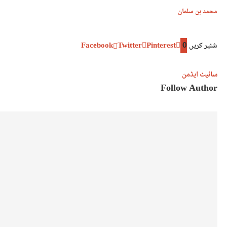
محمد بن سلمان
شئیر کریں
0
Pinterest
Twitter
Facebook
سائیٹ ایڈمن
Follow Author