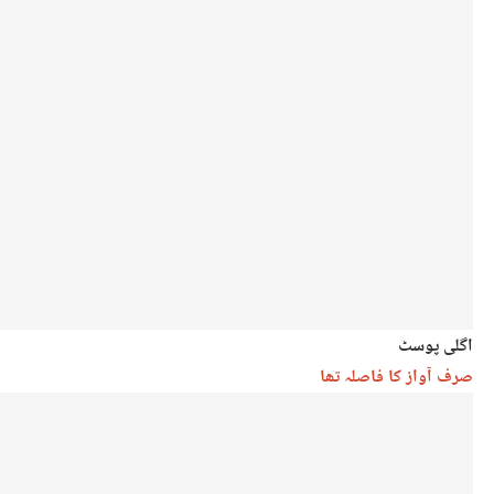
اگلی پوسٹ
صرف آواز کا فاصلہ تھا