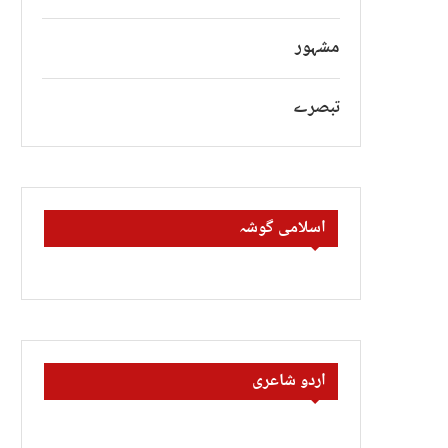
مشہور
تبصرے
اسلامی گوشہ
اردو شاعری