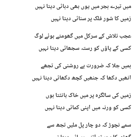
میں تیرے ہجر میں یوں بھی دہائی دیتا نہیں
زمیں کا شور فلک پر سنائی دیتا نہیں
عجب تلاش کے سرکل میں گھومتے ہوئے لوگ
کسی کے پاؤں کو رستہ سجھائی دیتا نہیں
ہمیں جلا کہ ضرورت ہے روشنی کی تجھے
انھیں دکھا کہ جنھیں کچھ دکھائی دیتا نہیں
زمیں کی سالگرہ پر میں خاک بانٹتا ہوں
کسی کو ورنہ میں اپنی کمائی دیتا نہیں
سمے نچوڑ کہ دو چار پل ملیں تجھ سے