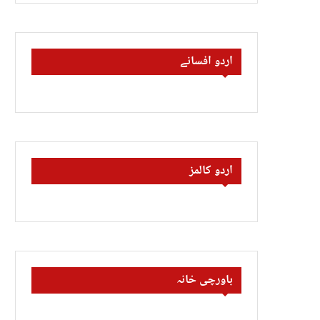
اردو افسانے
اردو کالمز
باورچی خانہ