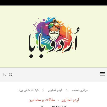
مرکزی صفحہ
اردو تحاریر
کیا اتنا کافی ہے؟
اردو تحاریر
مقالات و مضامین