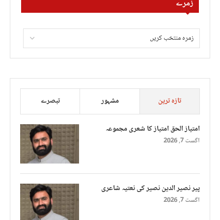
زمرے
تازہ ترین
مشہور
تبصرے
امتیاز الحق امتیاز کا شعری مجموعہ
اگست 7, 2026
پیر نصیر الدین نصیر کی نعتیہ شاعری
اگست 7, 2026