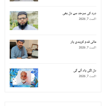
درد کی سرحد سے دل بھی
اگست 7, 2026
ماٹی قدم کریندی یار
اگست 7, 2026
دل لگی یاد آئے گی
اگست 7, 2026