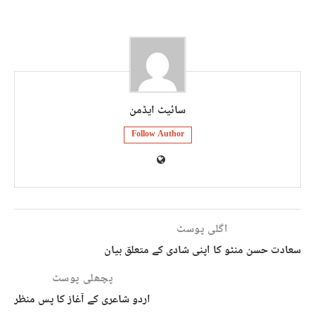
سائیٹ ایڈمن
Follow Author
اگلی پوسٹ
سعادت حسن منٹو کا اپنی شادی کے متعلق بیان
پچھلی پوسٹ
اردو شاعری کے آغاز کا پس منظر