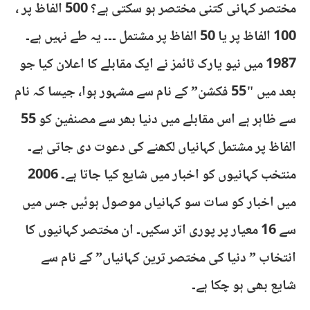
مختصر کہانی کتنی مختصر ہو سکتی ہے؟ 500 الفاظ پر ،
100 الفاظ پر یا 50 الفاظ پر مشتمل ۔۔۔ یہ طے نہیں ہے۔
1987 میں نیو یارک ٹائمز نے ایک مقابلے کا اعلان کیا جو
بعد میں "55 فکشن” کے نام سے مشہور ہوا، جیسا کہ نام
سے ظاہر ہے اس مقابلے میں دنیا بھر سے مصنفین کو 55
الفاظ پر مشتمل کہانیاں لکھنے کی دعوت دی جاتی ہے۔
منتخب کہانیوں کو اخبار میں شایع کیا جاتا ہے۔ 2006
میں اخبار کو سات سو کہانیاں موصول ہوئیں جس میں
سے 16 معیار پر پوری اتر سکیں۔ ان مختصر کہانیوں کا
انتخاب ” دنیا کی مختصر ترین کہانیاں” کے نام سے
شایع بھی ہو چکا ہے۔