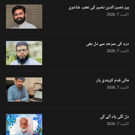
پیر نصیر الدین نصیر کی نعتیہ شاعری
اگست 7, 2026
درد کی سرحد سے دل بھی
اگست 7, 2026
ماٹی قدم کریندی یار
اگست 7, 2026
دل لگی یاد آئے گی
اگست 7, 2026