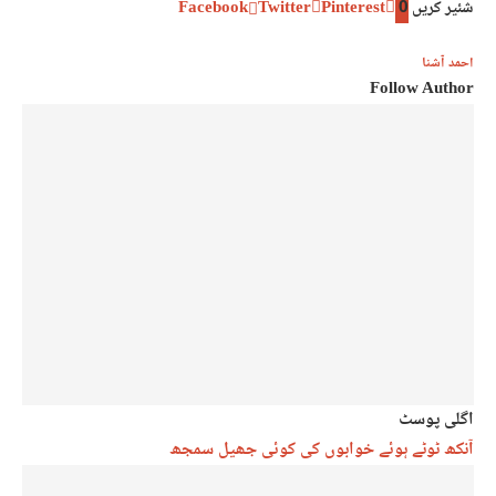
شئیر کریں
0
Pinterest
Twitter
Facebook
احمد آشنا
Follow Author
اگلی پوسٹ
آنکھ ٹوٹے ہوئے خوابوں کی کوئی جھیل سمجھ