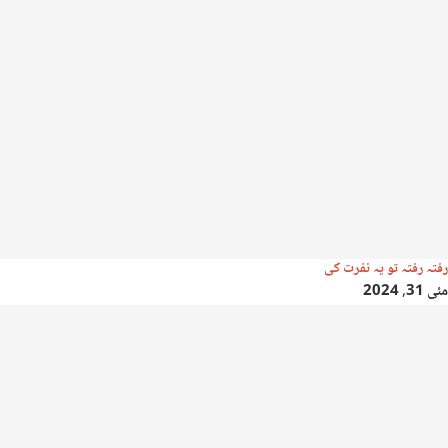
رفتہ رفتہ تو یہ نفرت کی
مئی 31, 2024