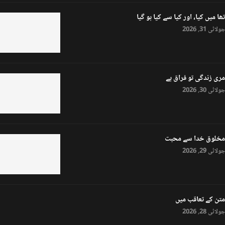
تھا میں کیا، اور کیا سے کیا ہو گیا
جولائی 31, 2026
مری زندگی تو فراق ہے
جولائی 30, 2026
مخلوق خدا سے محبت
جولائی 29, 2026
متن کے تعاقب میں
جولائی 28, 2026