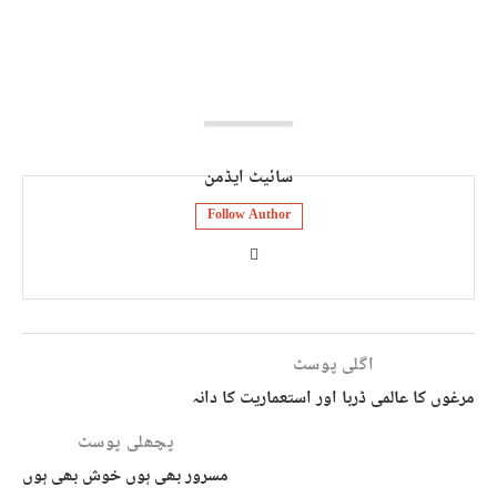
سائیٹ ایڈمن
Follow Author
اگلی پوسٹ
مرغوں کا عالمی ڈربا اور استعماریت کا دانہ
پچھلی پوسٹ
مسرور بھی ہوں خوش بھی ہوں