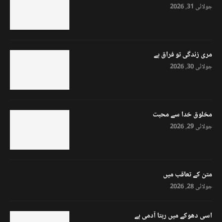
جولائی 31, 2026
مری زندگی تو فراق ہے
جولائی 30, 2026
مخلوق خدا سے محبت
جولائی 29, 2026
متن کے تعاقب میں
جولائی 28, 2026
اسی دھوکے میں رہتا آدمی ہے