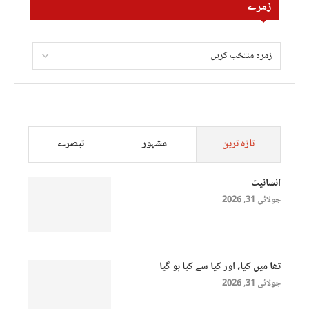
زمرے
تازہ ترین
مشہور
تبصرے
انسانیت
جولائی 31, 2026
تھا میں کیا، اور کیا سے کیا ہو گیا
جولائی 31, 2026