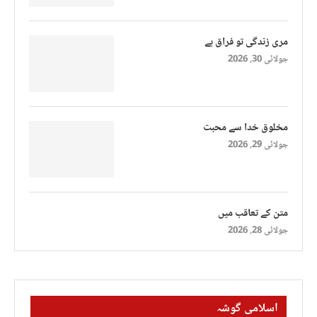
مری زندگی تو فراق ہے
جولائی 30, 2026
مخلوق خدا سے محبت
جولائی 29, 2026
متن کے تعاقب میں
جولائی 28, 2026
اسلامی گوشہ