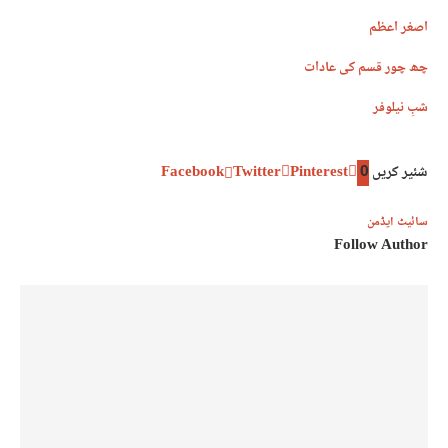
اصغر اعظم
چھ چور قسم کی عادات
شبِ نیلوفر
شئیر کریں
0
Pinterest
Twitter
Facebook
سائیٹ ایڈمن
Follow Author