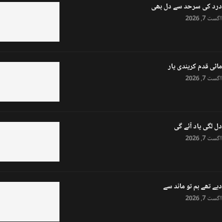
درد کی سرحد سے دل بھی
اگست 7, 2026
ماٹی قدم کریندی یار
اگست 7, 2026
دل لگی یاد آئے گی
اگست 7, 2026
دیے تھے ہم تو ماند سے
اگست 7, 2026