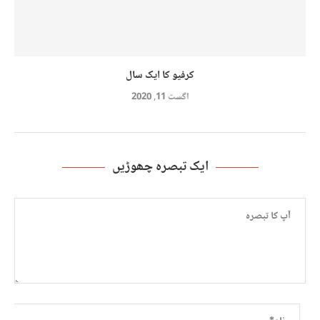
کرفیو کا ایک سال
اگست 11, 2020
ایک تبصرہ چھوڑیں