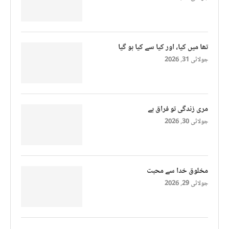
تھا میں کیا، اور کیا سے کیا ہو گیا
جولائی 31, 2026
مری زندگی تو فراق ہے
جولائی 30, 2026
مخلوق خدا سے محبت
جولائی 29, 2026