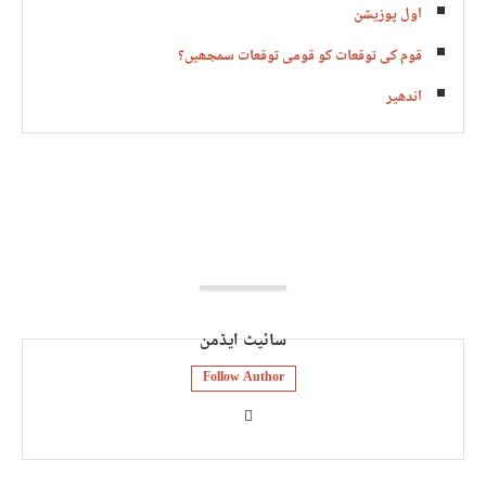
اول پوزیشن
قوم کی توقعات کو قومی توقعات سمجھیں؟
اندھیر
سائیٹ ایڈمن
Follow Author