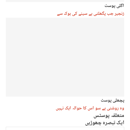
اگلی پوسٹ
زنجیر جب پگھلتی ہے سینے کی ہوک سے
پچھلی پوسٹ
وہ روشنی ہے سو اس کا حوالہ ایک نہیں
متعلقہ پوسٹس
ایک تبصرہ چھوڑیں