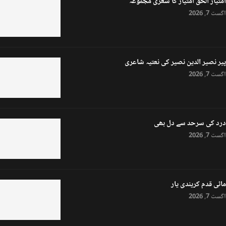
امتیاز الحق امتیاز کا شعری مجموعہ
اگست 7, 2026
پیر نصیر الدین نصیر کی نعتیہ شاعری
اگست 7, 2026
درد کی سرحد سے دل بھی
اگست 7, 2026
ماٹی قدم کریندی یار
اگست 7, 2026