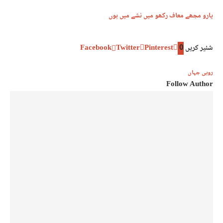
یارو مجھے معاف رکھو میں نشے میں ہوں
شئیر کریں
0
Pinterest
Twitter
Facebook
روبی جہاں
Follow Author