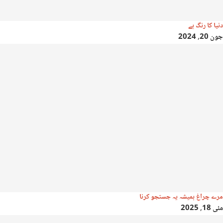
دنیا کا رنگ ہے
جون 20, 2024
مرے چراغ ہمیشہ یہ جستجو کرنا
مئی 18, 2025