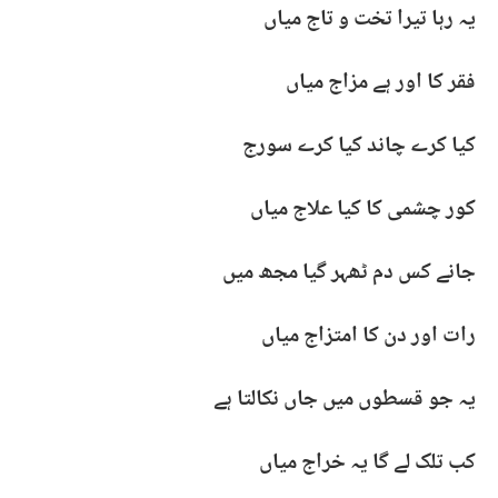
یہ رہا تیرا تخت و تاج میاں
فقر کا اور ہے مزاج میاں
کیا کرے چاند کیا کرے سورج
کور چشمی کا کیا علاج میاں
جانے کس دم ٹھہر گیا مجھ میں
رات اور دن کا امتزاج میاں
یہ جو قسطوں میں جاں نکالتا ہے
کب تلک لے گا یہ خراج میاں