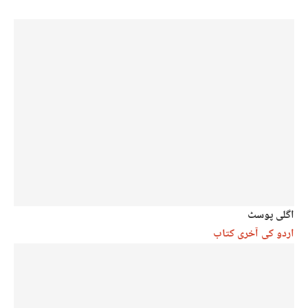
اگلی پوسٹ
اردو کی آخری کتاب