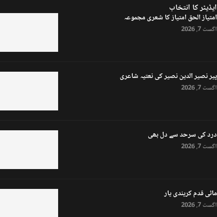
ایڈیٹر کا انتخاب
امتیاز الحق امتیاز کا شعری مجموعہ
اگست 7, 2026
پیر نصیر الدین نصیر کی نعتیہ شاعری
اگست 7, 2026
درد کی سرحد سے دل بھی
اگست 7, 2026
ماٹی قدم کریندی یار
اگست 7, 2026