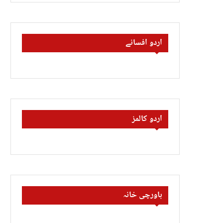
اردو افسانے
اردو کالمز
باورچی خانہ