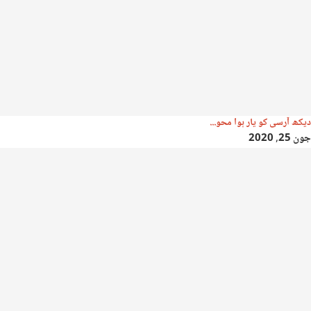
دیکھ آرسی کو یار ہوا محو...
جون 25, 2020