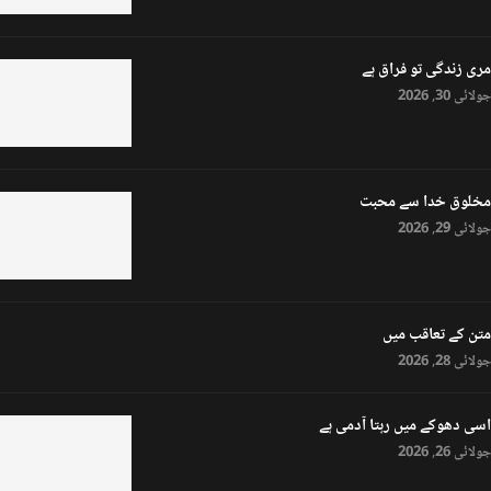
مری زندگی تو فراق ہے
جولائی 30, 2026
مخلوق خدا سے محبت
جولائی 29, 2026
متن کے تعاقب میں
جولائی 28, 2026
اسی دھوکے میں رہتا آدمی ہے
جولائی 26, 2026