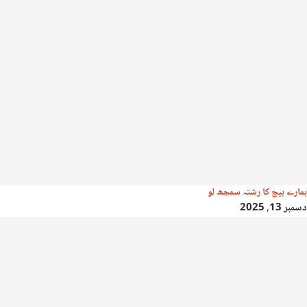
ہمارے بیچ کا رشتہ سمجھ لو
دسمبر 13, 2025