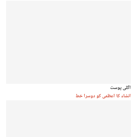
اگلی پوسٹ
انشاء کا اعظمی کو دوسرا خط