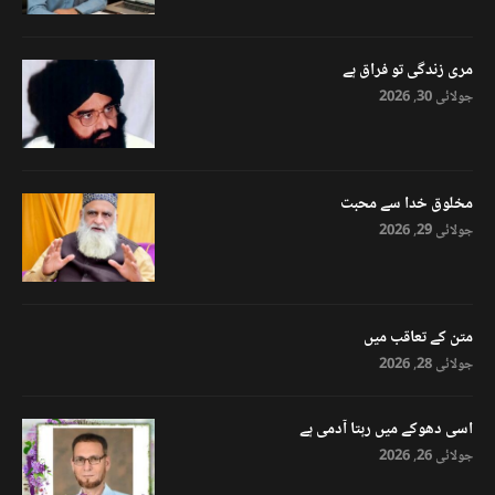
مری زندگی تو فراق ہے
جولائی 30, 2026
مخلوق خدا سے محبت
جولائی 29, 2026
متن کے تعاقب میں
جولائی 28, 2026
اسی دھوکے میں رہتا آدمی ہے
جولائی 26, 2026