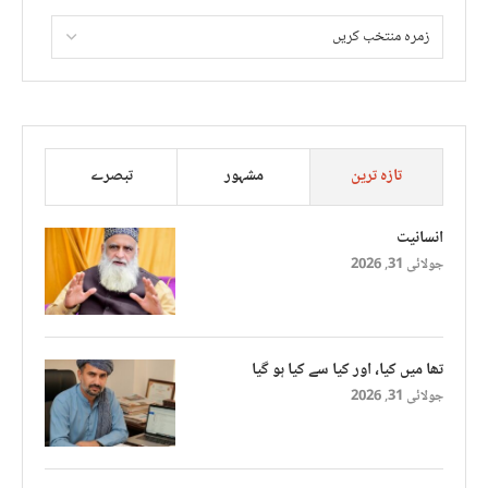
تازہ ترین
مشہور
تبصرے
انسانیت
جولائی 31, 2026
تھا میں کیا، اور کیا سے کیا ہو گیا
جولائی 31, 2026