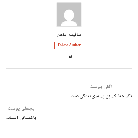
سائیٹ ایڈمن
Follow Author
اگلی پوسٹ
ذکر خدا کے بن ہے مری بندگی عبث
پچھلی پوسٹ
پاکستانی افسانہ