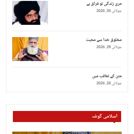
مری زندگی تو فراق ہے
جولائی 30, 2026
مخلوق خدا سے محبت
جولائی 29, 2026
متن کے تعاقب میں
جولائی 28, 2026
اسلامی گوشہ