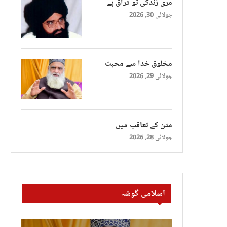
مری زندگی تو فراق ہے
جولائی 30, 2026
مخلوق خدا سے محبت
جولائی 29, 2026
متن کے تعاقب میں
جولائی 28, 2026
اسلامی گوشہ