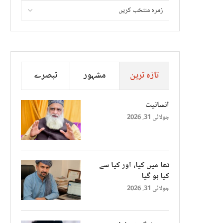
تازہ ترین
مشہور
تبصرے
انسانیت
جولائی 31, 2026
تھا میں کیا، اور کیا سے
کیا ہو گیا
جولائی 31, 2026