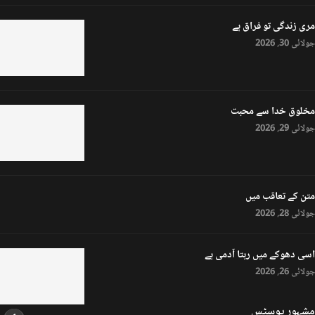
مری زندگی تو فراق ہے
جولائی 30, 2026
مخلوق خدا سے محبت
جولائی 29, 2026
متن کے تعاقب میں
جولائی 28, 2026
اسی دھوکے میں رہتا آدمی ہے
جولائی 26, 2026
مشہور پوسٹس