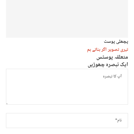
پچھلی پوسٹ
تیری تصویر اگر بناتے ہم
متعلقہ پوسٹس
ایک تبصرہ چھوڑیں