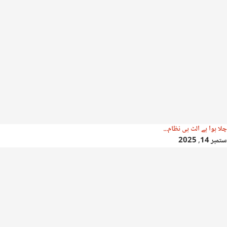
چلا ہوا ہے الٹ ہی نظام...
ستمبر 14, 2025