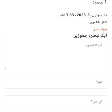
1 تبصرہ
دانیہ
جنوری 3, 2025 - 7:33 شام
کمال شاعری
جواب دیں
ایک تبصرہ چھوڑیں