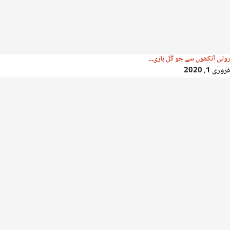
روتی آنکھوں سے جو گُل باری...
فروری 1, 2020