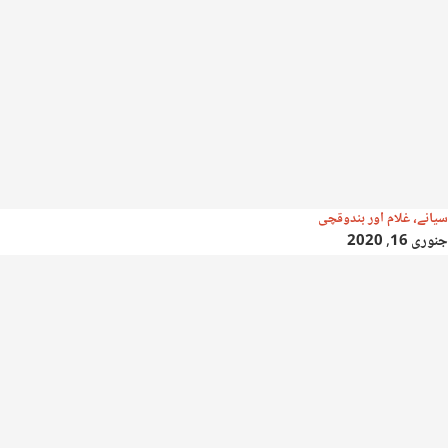
سیانے، غلام اور بندوقچی
جنوری 16, 2020