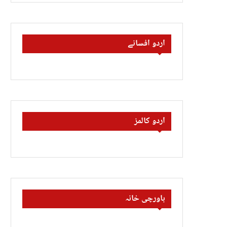
اردو افسانے
اردو کالمز
باورچی خانہ