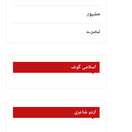
مشہور
تبصرے
اسلامی گوشہ
اردو شاعری