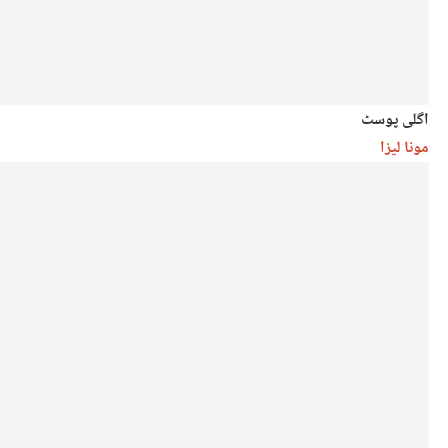
اگلی پوسٹ
مونا لیزا