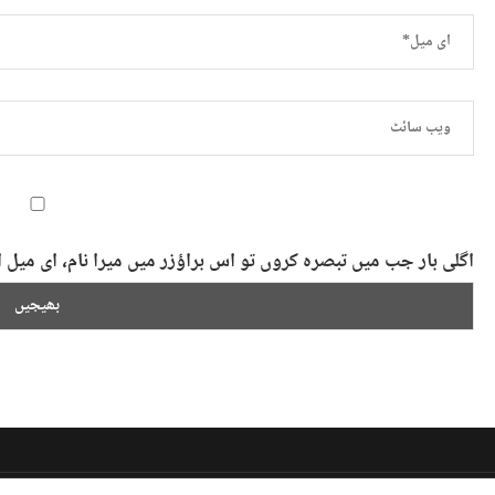
اگلی بار جب میں تبصرہ کروں تو اس براؤزر میں میرا نام، ای می