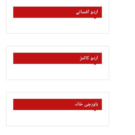
اردو افسانے
اردو کالمز
باورچی خانہ