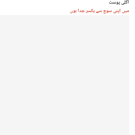
اگلی پوسٹ
میں اپنی سوچ سے یکسر جدا ہوں