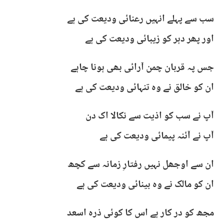
سب سے پہلے انہیں رعنائی ودیعت کی ہے
اور پھر دہر کو زیبائی ودیعت کی ہے
جس پہ قربان چمن آرائی بھی ہونا چاہے
ان کو خالق نے وہ تنہائی ودیعت کی ہے
آپ نے سب کو اذیت سے نکالا اک دن
آپ نے آئنہ پیمائی ودیعت کی ہے
ان سے اوجھل نہیں رفتارِ زمانہ سے کچھ
ان کو مالک نے وہ بینائی ودیعت کی ہے
مجھ کو در کار ہے اس کا کوئی ذرہ اسعد