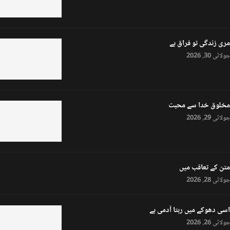
مری زندگی تو فراق ہے
جولائی 30, 2026
مخلوق خدا سے محبت
جولائی 29, 2026
متن کے تعاقب میں
جولائی 28, 2026
اسی دھوکے میں رہتا آدمی ہے
جولائی 26, 2026