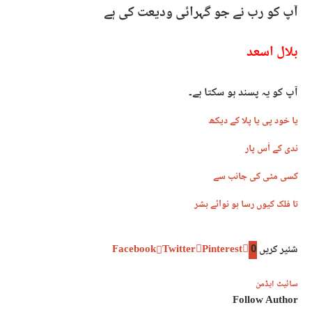
آپ کو رب نے جو گہرائی ودیعت کی ہے
بلال اسعد
آپ کو یہ پسند ہو سکتا ہے۔
یا خود پی یا پلا کے دیکھ
ندی کے اُس پار
کسی مٹی کی جانب سے
تا فلک کیوں رسا ہو نوائے بشر
شئیر کریں
0
Pinterest
Twitter
Facebook
سائیٹ ایڈمن
Follow Author