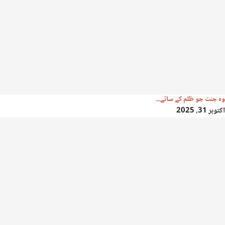
وہ جنت جو ظلم کے سائے...
اکتوبر 31, 2025