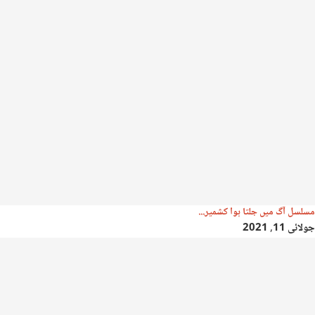
مسلسل آگ میں جلتا ہوا کشمیر...
جولائی 11, 2021