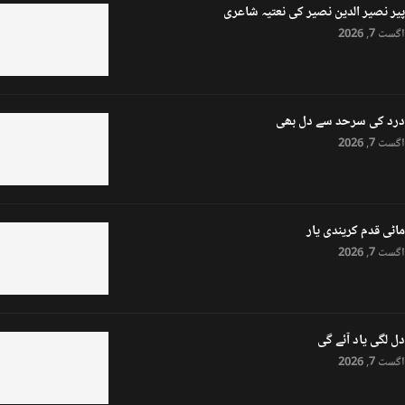
پیر نصیر الدین نصیر کی نعتیہ شاعری
اگست 7, 2026
درد کی سرحد سے دل بھی
اگست 7, 2026
ماٹی قدم کریندی یار
اگست 7, 2026
دل لگی یاد آئے گی
اگست 7, 2026