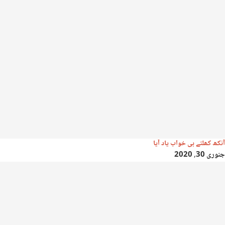
آنکھ کھلتے ہی خواب یاد آیا
جنوری 30, 2020