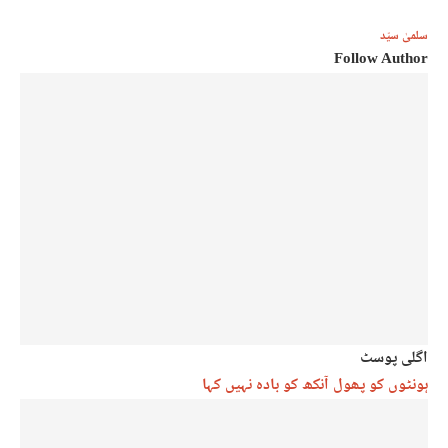
سلمیٰ سیّد
Follow Author
اگلی پوسٹ
ہونٹوں کو پھول آنکھ کو بادہ نہیں کہا