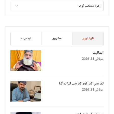
تازہ ترین
مشہور
تبصرے
انسانیت
جولائی 31, 2026
تھا میں کیا، اور کیا سے کیا ہو گیا
جولائی 31, 2026