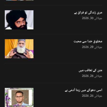
مری زندگی تو فراق ہے
جولائی 30, 2026
مخلوق خدا سے محبت
جولائی 29, 2026
متن کے تعاقب میں
جولائی 28, 2026
اسی دھوکے میں رہتا آدمی ہے
جولائی 26, 2026