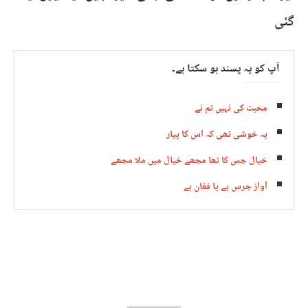
گئی ​
آپ کو یہ پسند ہو سکتا ہے۔
محبت کی نہیں تم نے
یہ خوشی تھی کہ اس کا پیار
خیال جس کا تھا مجھے خیال میں ملا مجھے
آواز جرس ہے یا فغان ہے