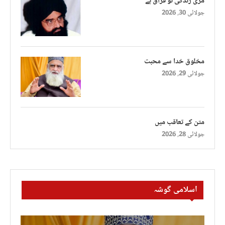
مری زندگی تو فراق ہے
جولائی 30, 2026
مخلوق خدا سے محبت
جولائی 29, 2026
متن کے تعاقب میں
جولائی 28, 2026
اسلامی گوشہ