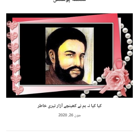
کیا کیا نہ ہم نے کھینچے آزار تیری خاطر
جون 26, 2020