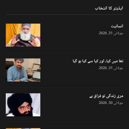
ایڈیٹر کا انتخاب
انسانیت
جولائی 31, 2026
تھا میں کیا، اور کیا سے کیا ہو گیا
جولائی 31, 2026
مری زندگی تو فراق ہے
جولائی 30, 2026