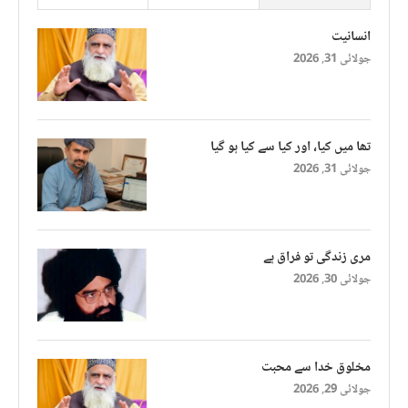
انسانیت
جولائی 31, 2026
تھا میں کیا، اور کیا سے کیا ہو گیا
جولائی 31, 2026
مری زندگی تو فراق ہے
جولائی 30, 2026
مخلوق خدا سے محبت
جولائی 29, 2026