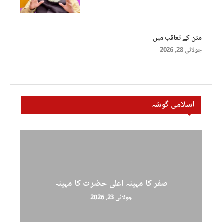
متن کے تعاقب میں
جولائی 28, 2026
اسلامی گوشہ
صفر کا مہینہ اعلی حضرت کا مہینہ
جولائی 23, 2026