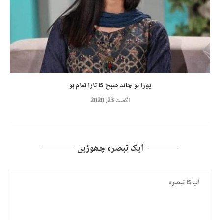
پورا ہو چاند صبح کا تارا تمام ہو
اگست 23, 2020
ایک تبصرہ چھوڑیں