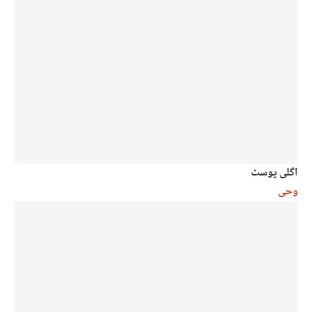
اگلی پوسٹ
وحی