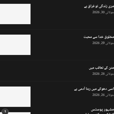
مری زندگی تو فراق ہے
جولائی 30, 2026
مخلوق خدا سے محبت
جولائی 29, 2026
متن کے تعاقب میں
جولائی 28, 2026
اسی دھوکے میں رہتا آدمی ہے
جولائی 26, 2026
مشہور پوسٹس
1