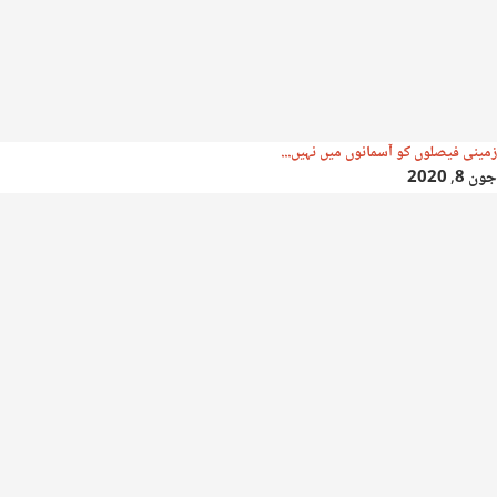
زمینی فیصلوں کو آسمانوں میں نہیں...
جون 8, 2020