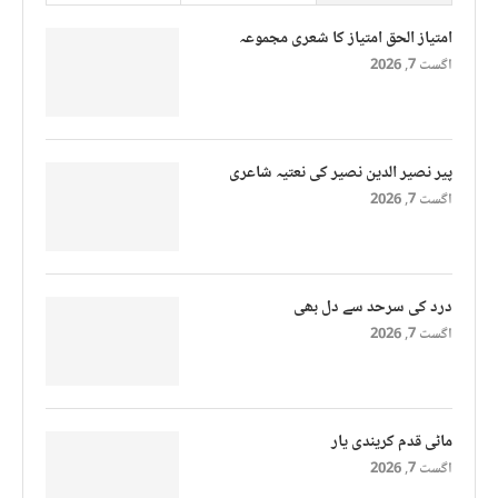
امتیاز الحق امتیاز کا شعری مجموعہ
اگست 7, 2026
پیر نصیر الدین نصیر کی نعتیہ شاعری
اگست 7, 2026
درد کی سرحد سے دل بھی
اگست 7, 2026
ماٹی قدم کریندی یار
اگست 7, 2026