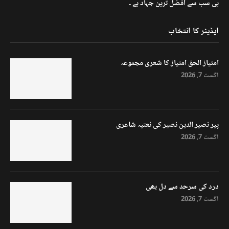
ہی سب سے افضل ترین جہاد ہے ۔
ایڈیٹر کا انتخاب
امتیاز الحق امتیاز کا شعری مجموعہ
اگست 7, 2026
پیر نصیر الدین نصیر کی نعتیہ شاعری
اگست 7, 2026
درد کی سرحد سے دل بھی
اگست 7, 2026