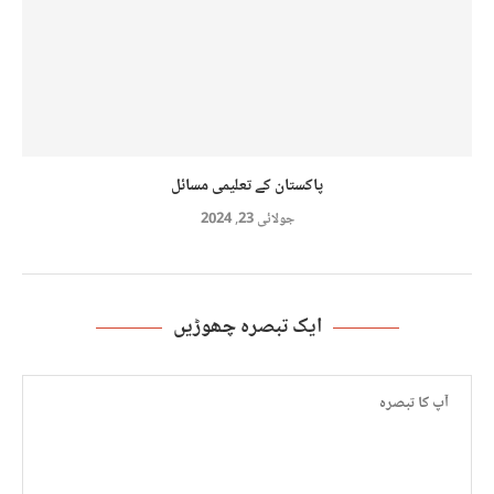
پاکستان کے تعلیمی مسائل
جولائی 23, 2024
ایک تبصرہ چھوڑیں