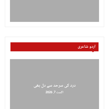
اردو شاعری
درد کی سرحد سے دل بھی
اگست 7, 2026