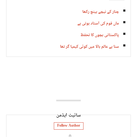
چنار کے نیچے بینچ رکھا
ماں قوم کی استاد ہوتی ہے
پاکستانی بچوں کا تحفظ
سنا ہے عالم بالا میں کوئی کیمیا گر تھا
سائیٹ ایڈمن
Follow Author