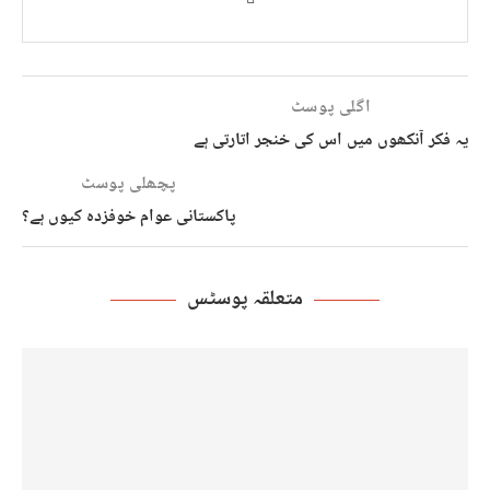
اگلی پوسٹ
یہ فکر آنکھوں میں اس کی خنجر اتارتی ہے
پچھلی پوسٹ
پاکستانی عوام خوفزدہ کیوں ہے؟
متعلقہ پوسٹس