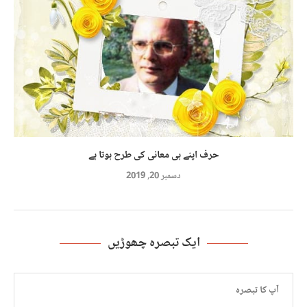
حرف اپنے ہی معانی کی طرح ہوتا ہے
دسمبر 20, 2019
ایک تبصرہ چھوڑیں