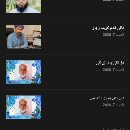
اگست 7, 2026
ماٹی قدم کریندی یار
اگست 7, 2026
دل لگی یاد آئے گی
اگست 7, 2026
دیے تھے ہم تو ماند سے
اگست 7, 2026