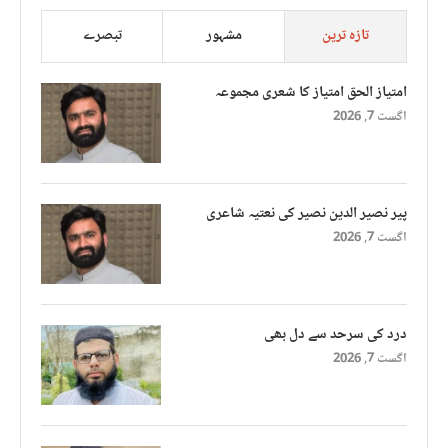
تازہ ترین
مشہور
تبصرے
امتیاز الحق امتیاز کا شعری مجموعہ
اگست 7, 2026
پیر نصیر الدین نصیر کی نعتیہ شاعری
اگست 7, 2026
درد کی سرحد سے دل بھی
اگست 7, 2026