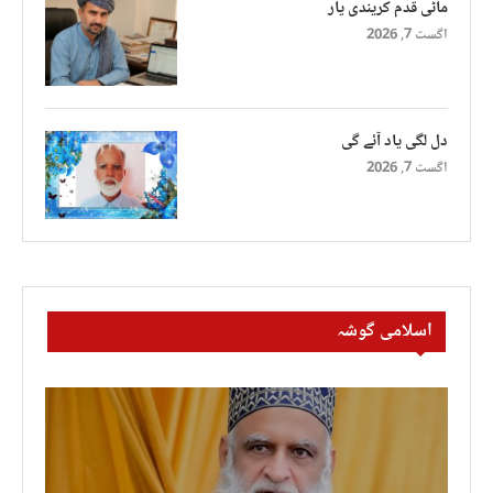
ماٹی قدم کریندی یار
اگست 7, 2026
دل لگی یاد آئے گی
اگست 7, 2026
اسلامی گوشہ