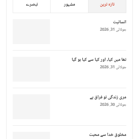
تازہ ترین
مشہور
تبصرے
انسانیت
جولائی 31, 2026
تھا میں کیا، اور کیا سے کیا ہو گیا
جولائی 31, 2026
مری زندگی تو فراق ہے
جولائی 30, 2026
مخلوق خدا سے محبت