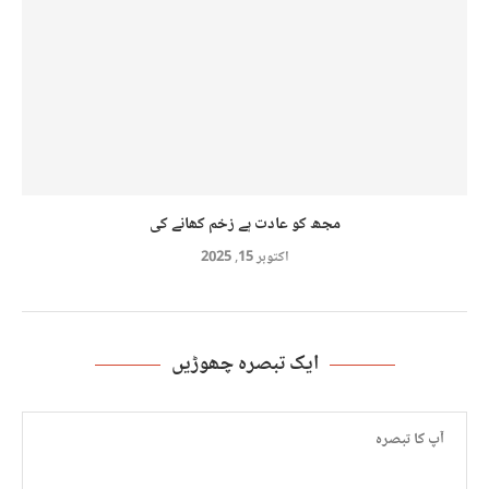
مجھ کو عادت ہے زخم کھانے کی
اکتوبر 15, 2025
ایک تبصرہ چھوڑیں