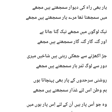
یار بھی راہ کی دیوار سمجھتے ہیں مجھے
میں سمجھتا تھا مرے یار سمجھتے ہیں مجھے
نیک لوگوں میں مجھے نیک گِنا جاتا ہے
اور گنہ گار گنہ گار سمجھتے ہیں مجھے
جڑ اکھڑنے سے جھکی رہتی ہیں شاخیں میری
دور سے لوگ ثمَر بار سمجھتے ہیں مجھے
روشنی سرحدوں کے پار بھی پہنچاتا ہوں
ہم وطن اس لئے غدّار سمجھتے ہیں مجھے
وہ جو اُس پار ہیں اُن کے لئے اِس پار ہوں میں