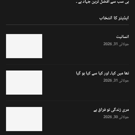
ہی سب سے افضل ترین جہاد ہے ۔
ایڈیٹر کا انتخاب
انسانیت
جولائی 31, 2026
تھا میں کیا، اور کیا سے کیا ہو گیا
جولائی 31, 2026
مری زندگی تو فراق ہے
جولائی 30, 2026