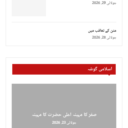
جولائی 29, 2026
متن کے تعاقب میں
جولائی 28, 2026
اسلامی گوشہ
صفر کا مہینہ اعلی حضرت کا مہینہ
جولائی 23, 2026