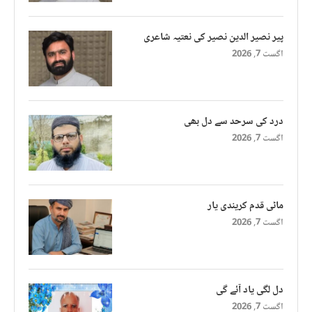
پیر نصیر الدین نصیر کی نعتیہ شاعری
اگست 7, 2026
درد کی سرحد سے دل بھی
اگست 7, 2026
ماٹی قدم کریندی یار
اگست 7, 2026
دل لگی یاد آئے گی
اگست 7, 2026