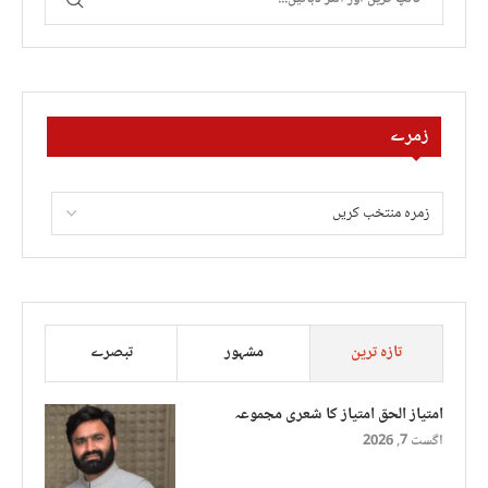
زمرے
تازہ ترین
مشہور
تبصرے
امتیاز الحق امتیاز کا شعری مجموعہ
اگست 7, 2026