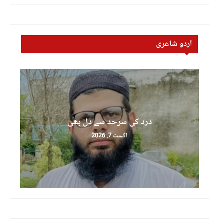
اردو شاعری
درد کی سرحد سے دل بھی
اگست 7, 2026