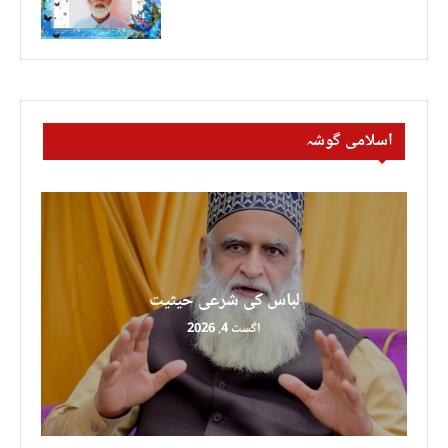
اسلامی گوشہ
لباس کی شرعی حیثیت
اگست 4, 2026