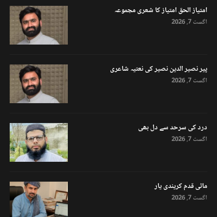
امتیاز الحق امتیاز کا شعری مجموعہ
اگست 7, 2026
پیر نصیر الدین نصیر کی نعتیہ شاعری
اگست 7, 2026
درد کی سرحد سے دل بھی
اگست 7, 2026
ماٹی قدم کریندی یار
اگست 7, 2026