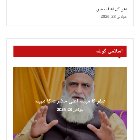
متن کے تعاقب میں
جولائی 28, 2026
اسلامی گوشہ
صفر کا مہینہ اعلی حضرت کا مہینہ
جولائی 23, 2026