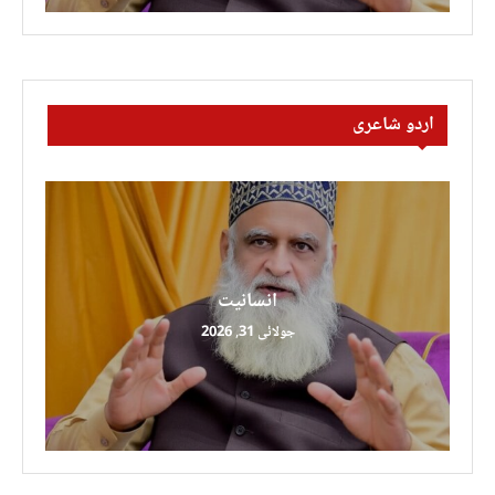
اردو شاعری
انسانیت
جولائی 31, 2026