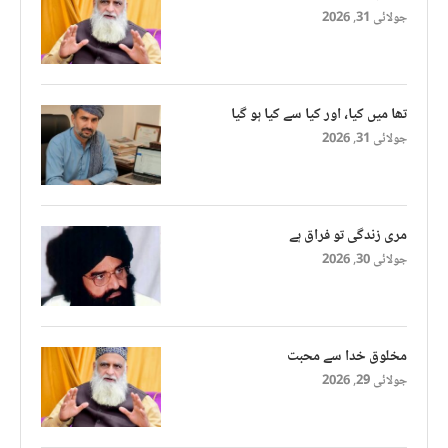
جولائی 31, 2026
تھا میں کیا، اور کیا سے کیا ہو گیا
جولائی 31, 2026
مری زندگی تو فراق ہے
جولائی 30, 2026
مخلوق خدا سے محبت
جولائی 29, 2026