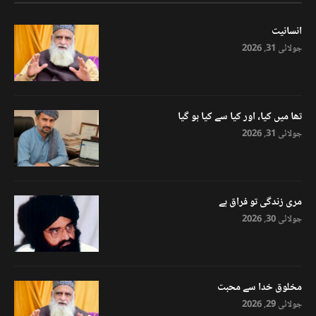
انسانیت
جولائی 31, 2026
تھا میں کیا، اور کیا سے کیا ہو گیا
جولائی 31, 2026
مری زندگی تو فراق ہے
جولائی 30, 2026
مخلوق خدا سے محبت
جولائی 29, 2026