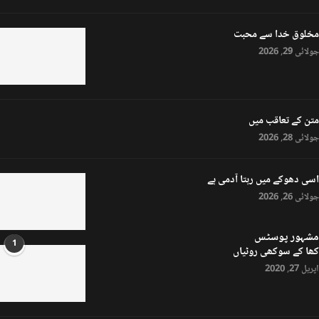
مخلوق خدا سے محبت
جولائی 29, 2026
متن کے تعاقب میں
جولائی 28, 2026
اسی دھوکے میں رہتا آدمی ہے
جولائی 26, 2026
مشہور پوسٹس
1
کھا کے سوکھی روٹیاں
اپریل 27, 2020