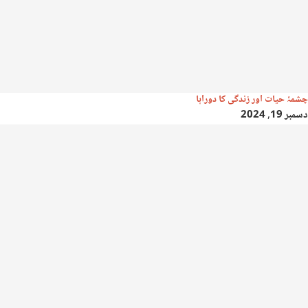
چشمۂ حیات اور زندگی کا دوراہا
دسمبر 19, 2024