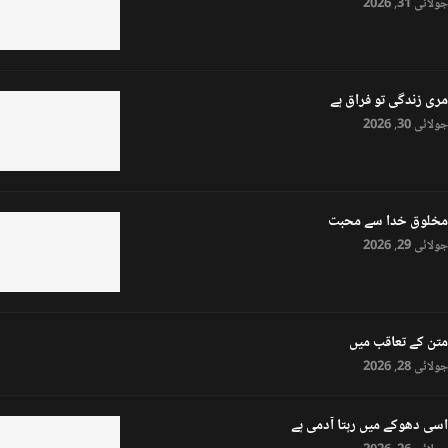
جولائی 31, 2026
مری زندگی تو فراق ہے
جولائی 30, 2026
مخلوق خدا سے محبت
جولائی 29, 2026
متن کے تعاقب میں
جولائی 28, 2026
اسی دھوکے میں رہتا آدمی ہے