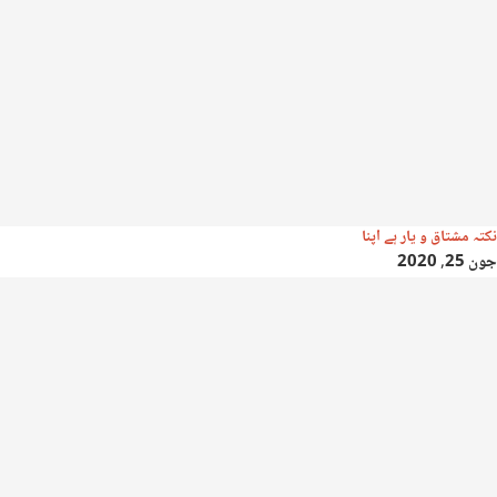
نکتہ مشتاق و یار ہے اپنا
جون 25, 2020