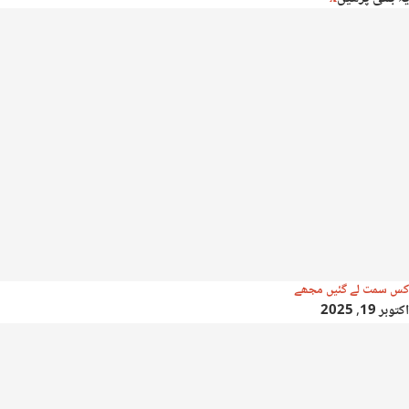
کس سمت لے گئیں مجھے
اکتوبر 19, 2025