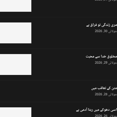
مری زندگی تو فراق ہے
جولائی 30, 2026
مخلوق خدا سے محبت
جولائی 29, 2026
متن کے تعاقب میں
جولائی 28, 2026
اسی دھوکے میں رہتا آدمی ہے
جولائی 26, 2026