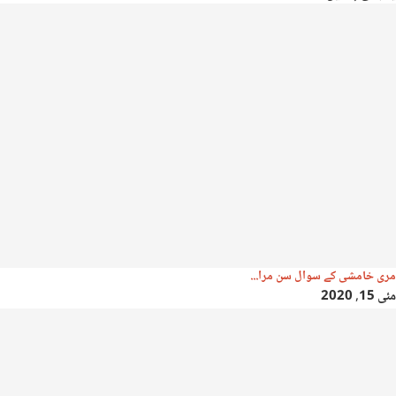
مری خامشی کے سوال سن مرا...
مئی 15, 2020