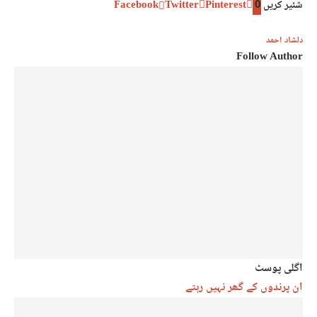
شئیر کریں
0
Pinterest
Twitter
Facebook
دلشاد احمد
Follow Author
اگلی پوسٹ
ان پرندوں کے گھر نہیں رہتے