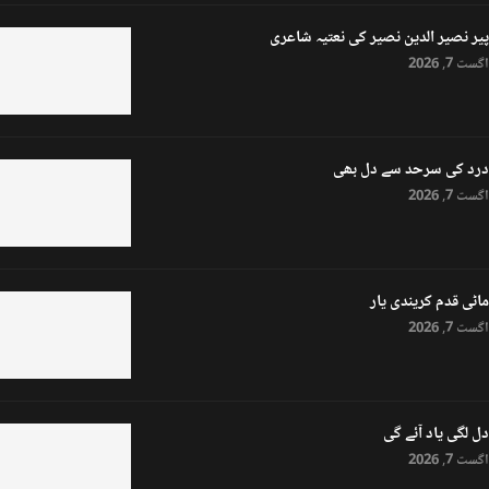
پیر نصیر الدین نصیر کی نعتیہ شاعری
اگست 7, 2026
درد کی سرحد سے دل بھی
اگست 7, 2026
ماٹی قدم کریندی یار
اگست 7, 2026
دل لگی یاد آئے گی
اگست 7, 2026