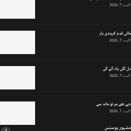
اگست 7, 2026
ماٹی قدم کریندی یار
اگست 7, 2026
دل لگی یاد آئے گی
اگست 7, 2026
دیے تھے ہم تو ماند سے
اگست 7, 2026
مشہور پوسٹس
1