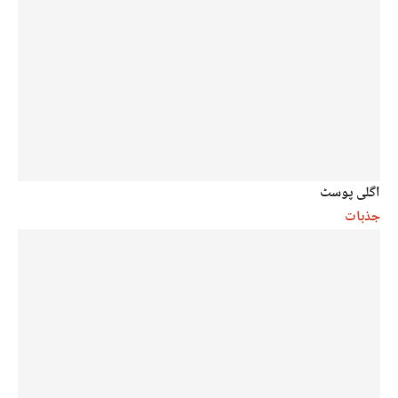
اگلی پوسٹ
جذبات