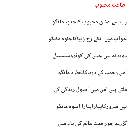
اطاعت محبوب
رب سے عشق محبوب کاجذبہ مانگو
خواب میں انکے رخ زیباکاجلوہ مانگو
دوبوند ہیں جس کی کوثروسلسبیل
اس رحمت کے دریاکاقطرہ مانگو
ملتے ہیں اس میں اصول زندگی کے
نبی سرورکاپیاراپیارا اسوہ مانگو
گزرے جورحمت عالم کی یاد میں