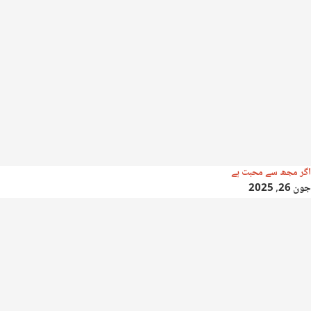
اگر مجھ سے محبت ہے
جون 26, 2025