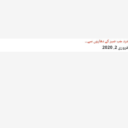
درد جب صبر کے دھاروں سے...
فروری 2, 2020