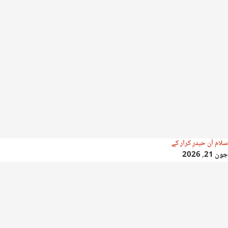
سلام اُن حیدرِ کرار کے
جون 21, 2026