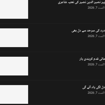
پیر نصیر الدین نصیر کی نعتیہ شاعری
اگست 7, 2026
درد کی سرحد سے دل بھی
اگست 7, 2026
ماٹی قدم کریندی یار
اگست 7, 2026
دل لگی یاد آئے گی
اگست 7, 2026