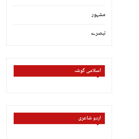
مشہور
تبصرے
اسلامی گوشہ
اردو شاعری