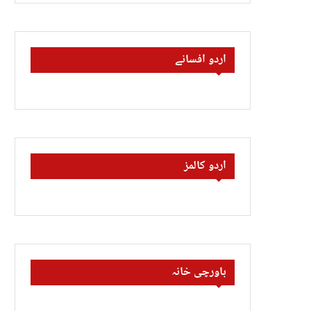
اردو افسانے
اردو کالمز
باورچی خانہ