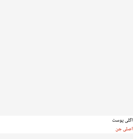
اگلی پوسٹ
اصلی جن