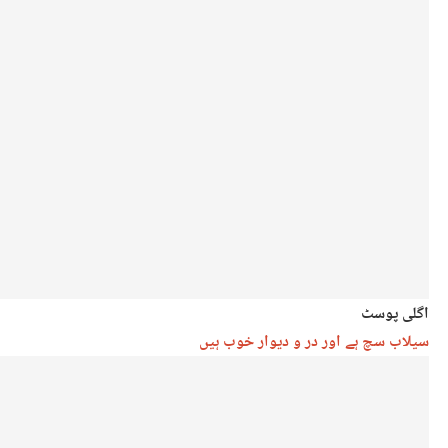
اگلی پوسٹ
سیلاب سچ ہے اور در و دیوار خوب ہیں