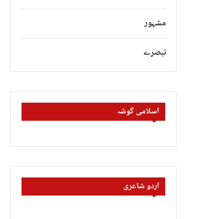
مشہور
تبصرے
اسلامی گوشہ
اردو شاعری