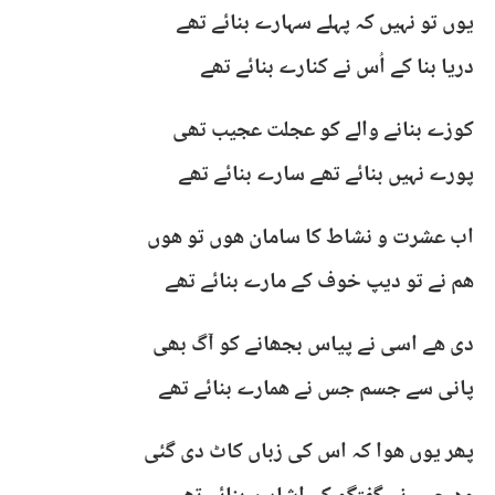
یوں تو نہیں کہ پہلے سہارے بنائے تھے
دریا بنا کے اُس نے کنارے بنائے تھے
کوزے بنانے والے کو عجلت عجیب تھی
پورے نہیں بنائے تھے سارے بنائے تھے
اب عشرت و نشاط کا سامان ھوں تو ھوں
ھم نے تو دیپ خوف کے مارے بنائے تھے
دی ھے اسی نے پیاس بجھانے کو آگ بھی
پانی سے جسم جس نے ھمارے بنائے تھے
پھر یوں ھوا کہ اس کی زباں کاٹ دی گئی