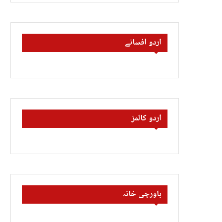
اردو افسانے
اردو کالمز
باورچی خانہ