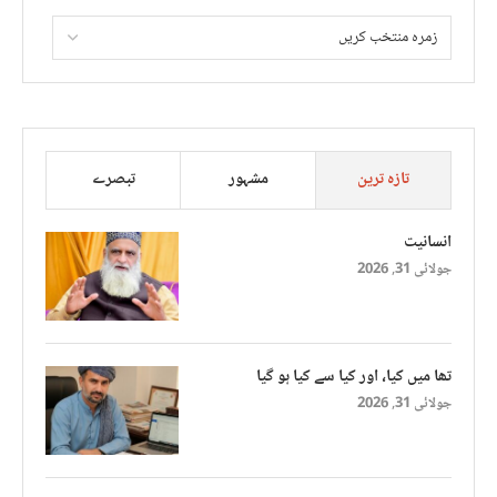
تازہ ترین
مشہور
تبصرے
انسانیت
جولائی 31, 2026
تھا میں کیا، اور کیا سے کیا ہو گیا
جولائی 31, 2026