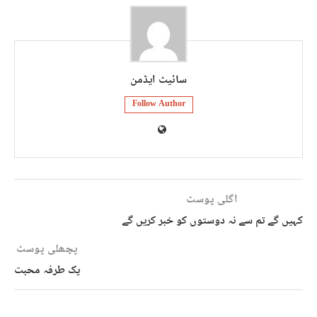
سائیٹ ایڈمن
Follow Author
اگلی پوسٹ
کہیں گے تم سے نہ دوستوں کو خبر کریں گے
پچھلی پوسٹ
یک طرفہ محبت