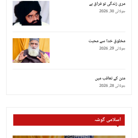
مری زندگی تو فراق ہے
جولائی 30, 2026
مخلوق خدا سے محبت
جولائی 29, 2026
متن کے تعاقب میں
جولائی 28, 2026
اسلامی گوشہ