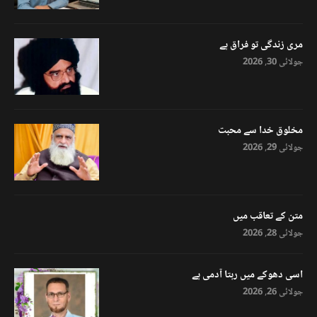
مری زندگی تو فراق ہے
جولائی 30, 2026
مخلوق خدا سے محبت
جولائی 29, 2026
متن کے تعاقب میں
جولائی 28, 2026
اسی دھوکے میں رہتا آدمی ہے
جولائی 26, 2026