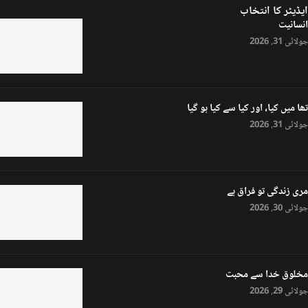
ایڈیٹر کا انتخاب
انسانیت
جولائی 31, 2026
تھا میں کیا، اور کیا سے کیا ہو گیا
جولائی 31, 2026
مری زندگی تو فراق ہے
جولائی 30, 2026
مخلوق خدا سے محبت
جولائی 29, 2026