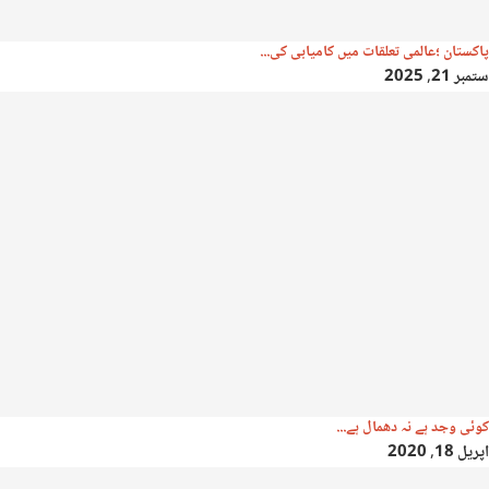
پاکستان ؛عالمی تعلقات میں کامیابی کی...
ستمبر 21, 2025
کوئی وجد ہے نہ دھمال ہے...
اپریل 18, 2020