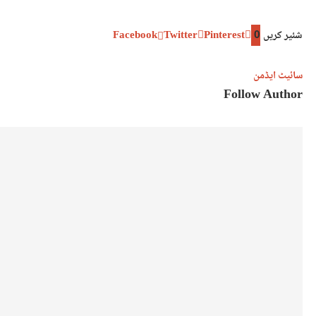
شئیر کریں
0
Pinterest
Twitter
Facebook
سائیٹ ایڈمن
Follow Author