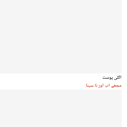
اگلی پوسٹ
مجھے اب اور نا سینا