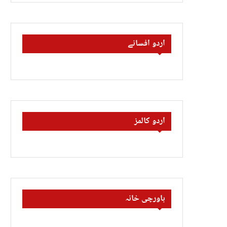
اردو افسانے
اردو کالمز
باورچی خانہ