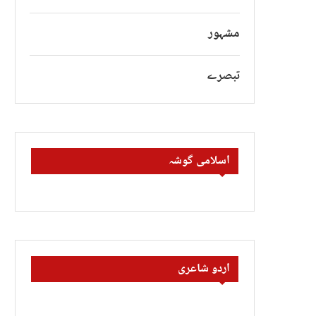
مشہور
تبصرے
اسلامی گوشہ
اردو شاعری